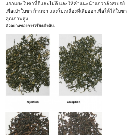
แยกแยะใบชาที่ดีและไม่ดี และให้คำแนะนำแก่วาล์วสเปรย์
เพื่อเป่าใบชา ก้านชา และใบเหลืองที่เสียออกเพื่อให้ได้ใบชา
คุณภาพสูง
ตัวอย่างของการเรียงลำดับ: