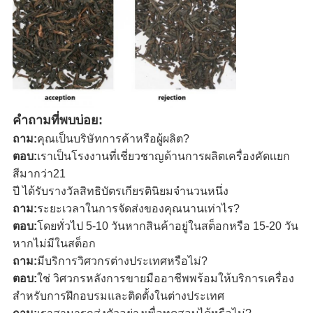
คำถามที่พบบ่อย:
ถาม:
คุณเป็นบริษัทการค้าหรือผู้ผลิต?
ตอบ:
เราเป็นโรงงานที่เชี่ยวชาญด้านการผลิตเครื่องคัดเเยก
สีมากว่า21
ปี ได้รับรางวัลสิทธิบัตรเกียรตินิยมจำนวนหนึ่ง
ถาม:
ระยะเวลาในการจัดส่งของคุณนานเท่าไร?
ตอบ:
โดยทั่วไป 5-10 วันหากสินค้าอยู่ในสต็อกหรือ 15-20 วัน
หากไม่มีในสต็อก
ถาม:
มีบริการวิศวกรต่างประเทศหรือไม่?
ตอบ:
ใช่ วิศวกรหลังการขายมืออาชีพพร้อมให้บริการเครื่อง
สำหรับการฝึกอบรมและติดตั้งในต่างประเทศ